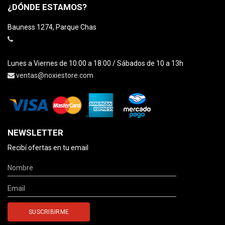
¿DÓNDE ESTAMOS?
Bauness 1274, Parque Chas
Lunes a Viernes de 10:00 a 18:00 / Sábados de 10 a 13h
ventas@noxiestore.com
NEWSLETTER
Recibí ofertas en tu email