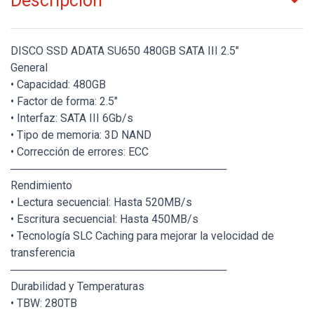
Descripción
DISCO SSD ADATA SU650 480GB SATA III 2.5"
General
• Capacidad: 480GB
• Factor de forma: 2.5"
• Interfaz: SATA III 6Gb/s
• Tipo de memoria: 3D NAND
• Corrección de errores: ECC
────────────────────────────
Rendimiento
• Lectura secuencial: Hasta 520MB/s
• Escritura secuencial: Hasta 450MB/s
• Tecnología SLC Caching para mejorar la velocidad de
transferencia
────────────────────────────
Durabilidad y Temperaturas
• TBW: 280TB