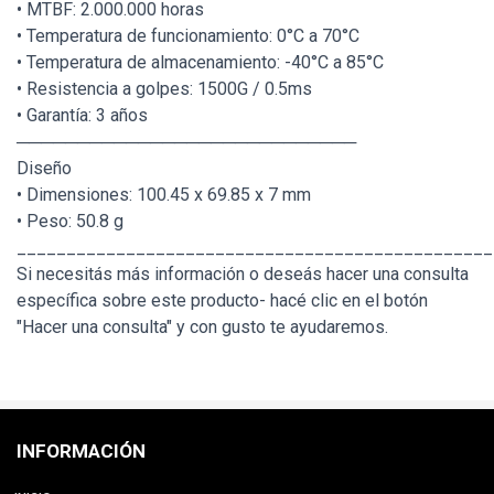
• MTBF: 2.000.000 horas
• Temperatura de funcionamiento: 0°C a 70°C
• Temperatura de almacenamiento: -40°C a 85°C
• Resistencia a golpes: 1500G / 0.5ms
• Garantía: 3 años
────────────────────────────
Diseño
• Dimensiones: 100.45 x 69.85 x 7 mm
• Peso: 50.8 g
________________________________________________
Si necesitás más información o deseás hacer una consulta
específica sobre este producto- hacé clic en el botón
"Hacer una consulta" y con gusto te ayudaremos.
INFORMACIÓN