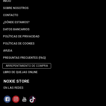
INICIO
SOBRE NOSOTROS
CONTACTO
¿DÓNDE ESTAMOS?
DATOS BANCARIOS
POLÍTICAS DE PRIVACIDAD
POLÍTICAS DE COOKIES
AYUDA
PREGUNTAS FRECUENTES (FAQ)
ARREPENTIMIENTO DE COMPRA
LIBRO DE QUEJAS ONLINE
NOXIE STORE
EN LAS REDES