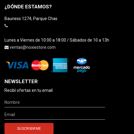
¿DÓNDE ESTAMOS?
Bauness 1274, Parque Chas
Lunes a Viernes de 10:00 a 18:00 / Sábados de 10 a 13h
ventas@noxiestore.com
NEWSLETTER
Recibí ofertas en tu email