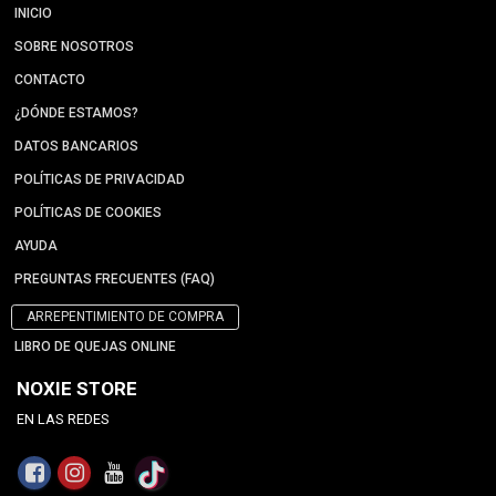
INICIO
SOBRE NOSOTROS
CONTACTO
¿DÓNDE ESTAMOS?
DATOS BANCARIOS
POLÍTICAS DE PRIVACIDAD
POLÍTICAS DE COOKIES
AYUDA
PREGUNTAS FRECUENTES (FAQ)
ARREPENTIMIENTO DE COMPRA
LIBRO DE QUEJAS ONLINE
NOXIE STORE
EN LAS REDES