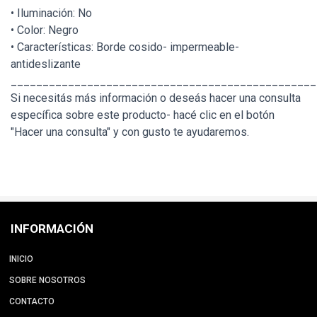
• Iluminación: No
• Color: Negro
• Características: Borde cosido- impermeable-
antideslizante
________________________________________________
Si necesitás más información o deseás hacer una consulta
específica sobre este producto- hacé clic en el botón
"Hacer una consulta" y con gusto te ayudaremos.
INFORMACIÓN
INICIO
SOBRE NOSOTROS
CONTACTO