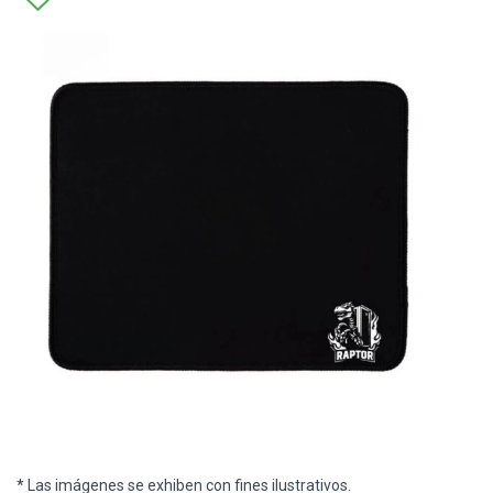
* Las imágenes se exhiben con fines ilustrativos.