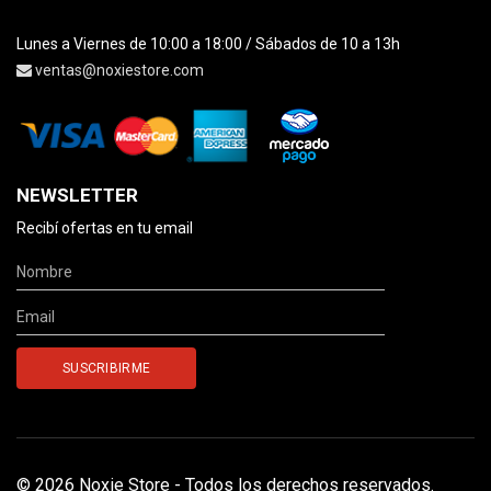
Lunes a Viernes de 10:00 a 18:00 / Sábados de 10 a 13h
ventas@noxiestore.com
NEWSLETTER
Recibí ofertas en tu email
© 2026 Noxie Store - Todos los derechos reservados.