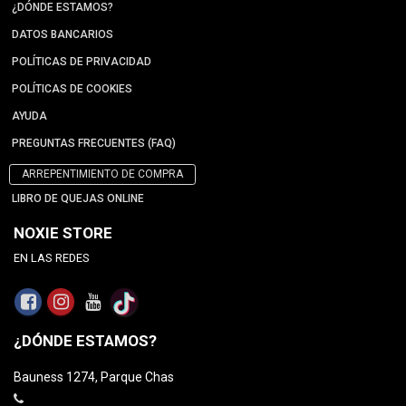
¿DÓNDE ESTAMOS?
DATOS BANCARIOS
POLÍTICAS DE PRIVACIDAD
POLÍTICAS DE COOKIES
AYUDA
PREGUNTAS FRECUENTES (FAQ)
ARREPENTIMIENTO DE COMPRA
LIBRO DE QUEJAS ONLINE
NOXIE STORE
EN LAS REDES
¿DÓNDE ESTAMOS?
Bauness 1274, Parque Chas