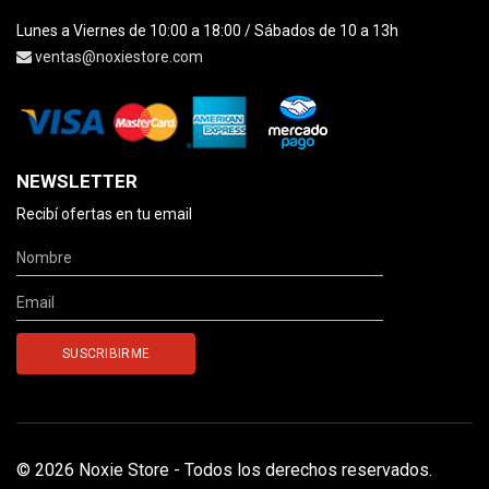
Lunes a Viernes de 10:00 a 18:00 / Sábados de 10 a 13h
ventas@noxiestore.com
NEWSLETTER
Recibí ofertas en tu email
© 2026 Noxie Store - Todos los derechos reservados.