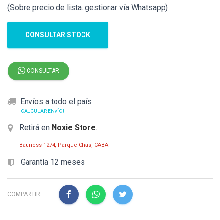
(Sobre precio de lista, gestionar vía Whatsapp)
CONSULTAR STOCK
CONSULTAR
Envíos a todo el país
¡CALCULAR ENVÍO!
Retirá en
Noxie Store
.
Bauness 1274, Parque Chas, CABA
Garantía 12 meses
COMPARTIR: