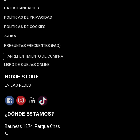
DATOS BANCARIOS
POLÍTICAS DE PRIVACIDAD
POLÍTICAS DE COOKIES
AYUDA
PREGUNTAS FRECUENTES (FAQ)
ARREPENTIMIENTO DE COMPRA
LIBRO DE QUEJAS ONLINE
NOXIE STORE
EN LAS REDES
¿DÓNDE ESTAMOS?
Bauness 1274, Parque Chas