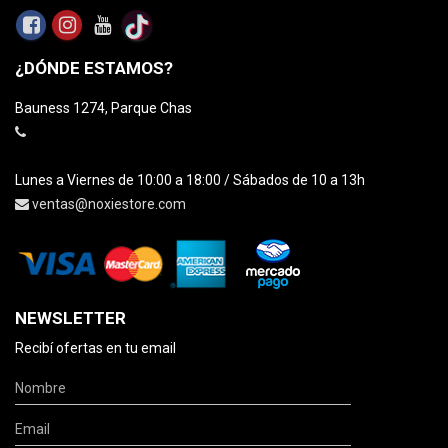
¿DÓNDE ESTAMOS?
Bauness 1274, Parque Chas
Lunes a Viernes de 10:00 a 18:00 / Sábados de 10 a 13h
ventas@noxiestore.com
NEWSLETTER
Recibí ofertas en tu email