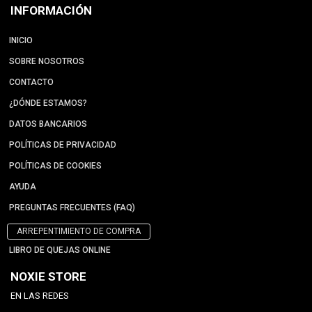
INFORMACIÓN
INICIO
SOBRE NOSOTROS
CONTACTO
¿DÓNDE ESTAMOS?
DATOS BANCARIOS
POLÍTICAS DE PRIVACIDAD
POLÍTICAS DE COOKIES
AYUDA
PREGUNTAS FRECUENTES (FAQ)
ARREPENTIMIENTO DE COMPRA
LIBRO DE QUEJAS ONLINE
NOXIE STORE
EN LAS REDES