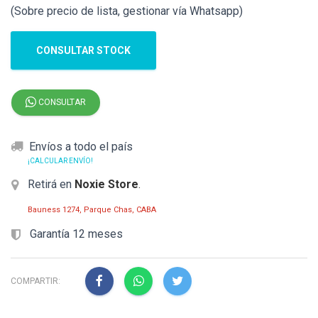
(Sobre precio de lista, gestionar vía Whatsapp)
CONSULTAR STOCK
CONSULTAR
Envíos a todo el país
¡CALCULAR ENVÍO!
Retirá en
Noxie Store
.
Bauness 1274, Parque Chas, CABA
Garantía 12 meses
COMPARTIR: