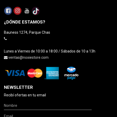
¿DÓNDE ESTAMOS?
Bauness 1274, Parque Chas
Lunes a Viernes de 10:00 a 18:00 / Sábados de 10 a 13h
ventas@noxiestore.com
NEWSLETTER
Recibí ofertas en tu email