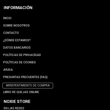
INFORMACIÓN
INICIO
SOBRE NOSOTROS
CONTACTO
¿DÓNDE ESTAMOS?
DATOS BANCARIOS
POLÍTICAS DE PRIVACIDAD
POLÍTICAS DE COOKIES
AYUDA
PREGUNTAS FRECUENTES (FAQ)
ARREPENTIMIENTO DE COMPRA
LIBRO DE QUEJAS ONLINE
NOXIE STORE
EN LAS REDES