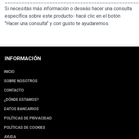
________________________________________________
Si necesitás más información o deseás hacer una consulta
específica sobre este producto- hacé clic en el botón
"Hacer una consulta" y con gusto te ayudaremos.
INFORMACIÓN
INICIO
SOBRE NOSOTROS
CONTACTO
¿DÓNDE ESTAMOS?
DATOS BANCARIOS
POLÍTICAS DE PRIVACIDAD
POLÍTICAS DE COOKIES
AYUDA