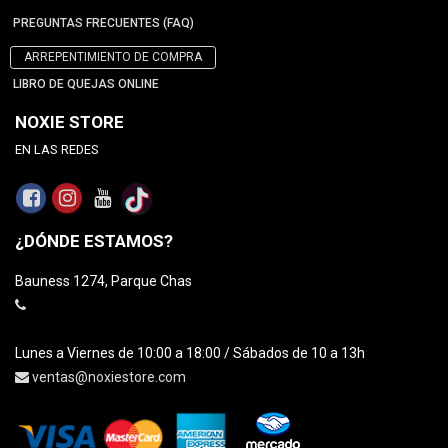
PREGUNTAS FRECUENTES (FAQ)
ARREPENTIMIENTO DE COMPRA
LIBRO DE QUEJAS ONLINE
NOXIE STORE
EN LAS REDES
¿DÓNDE ESTAMOS?
Bauness 1274, Parque Chas
Lunes a Viernes de 10:00 a 18:00 / Sábados de 10 a 13h
ventas@noxiestore.com