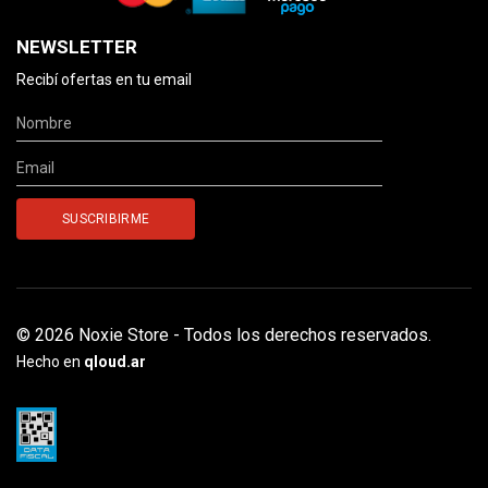
NEWSLETTER
Recibí ofertas en tu email
© 2026 Noxie Store - Todos los derechos reservados.
Hecho en
qloud.ar