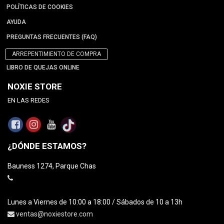
POLÍTICAS DE COOKIES
AYUDA
PREGUNTAS FRECUENTES (FAQ)
ARREPENTIMIENTO DE COMPRA
LIBRO DE QUEJAS ONLINE
NOXIE STORE
EN LAS REDES
¿DÓNDE ESTAMOS?
Bauness 1274, Parque Chas
Lunes a Viernes de 10:00 a 18:00 / Sábados de 10 a 13h
ventas@noxiestore.com