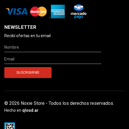
NEWSLETTER
Recibí ofertas en tu email
© 2026 Noxie Store - Todos los derechos reservados.
Hecho en
qloud.ar