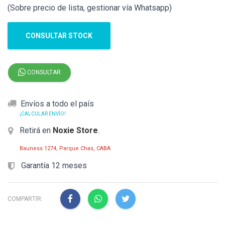
(Sobre precio de lista, gestionar vía Whatsapp)
CONSULTAR STOCK
CONSULTAR
Envíos a todo el país
¡CALCULAR ENVÍO!
Retirá en
Noxie Store
.
Bauness 1274, Parque Chas, CABA
Garantía 12 meses
COMPARTIR: